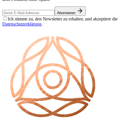
Abonnieren
Ich stimme zu, den Newsletter zu erhalten, und akzeptiere die
Datenschutzerklärung
.