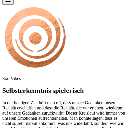
SoulVibes
Selbsterkenntnis spielerisch
In der heutigen Zeit hört man oft, dass unsere Gedanken unsere
Realität erschaffen und dass die Realität, die wir erleben, wiederum
auf unsere Gedanken zurückwirkt. Dieser Kreislauf wird immer von
unseren Emotionen aufrechterhalten. Man könnte sagen, dass es
nicht so sehr darauf ankommt, was uns widerfährt, sondern wie wir