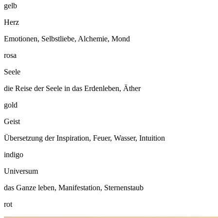
gelb
Herz
Emotionen, Selbstliebe, Alchemie, Mond
rosa
Seele
die Reise der Seele in das Erdenleben, Äther
gold
Geist
Übersetzung der Inspiration, Feuer, Wasser, Intuition
indigo
Universum
das Ganze leben, Manifestation, Sternenstaub
rot