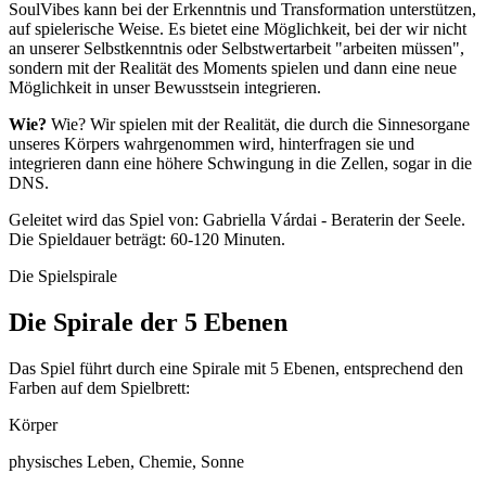
SoulVibes kann bei der Erkenntnis und Transformation unterstützen,
auf spielerische Weise. Es bietet eine Möglichkeit, bei der wir nicht
an unserer Selbstkenntnis oder Selbstwertarbeit "arbeiten müssen",
sondern mit der Realität des Moments spielen und dann eine neue
Möglichkeit in unser Bewusstsein integrieren.
Wie?
Wie? Wir spielen mit der Realität, die durch die Sinnesorgane
unseres Körpers wahrgenommen wird, hinterfragen sie und
integrieren dann eine höhere Schwingung in die Zellen, sogar in die
DNS.
Geleitet wird das Spiel von: Gabriella Várdai - Beraterin der Seele.
Die Spieldauer beträgt: 60-120 Minuten.
Die Spielspirale
Die Spirale der 5 Ebenen
Das Spiel führt durch eine Spirale mit 5 Ebenen, entsprechend den
Farben auf dem Spielbrett:
Körper
physisches Leben, Chemie, Sonne